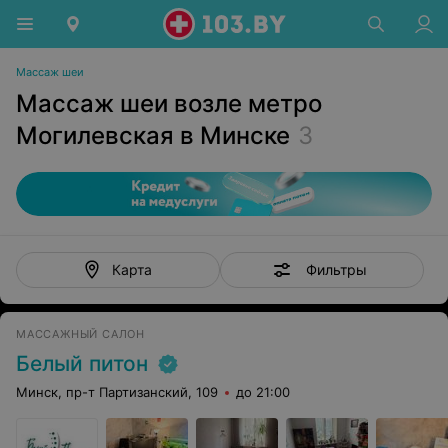
Массаж шеи
Массаж шеи возле метро
Могилевская в Минске
3
Фильтры
Карта
МАССАЖНЫЙ САЛОН
Белый питон
Минск, пр-т Партизанский, 109
до 21:00