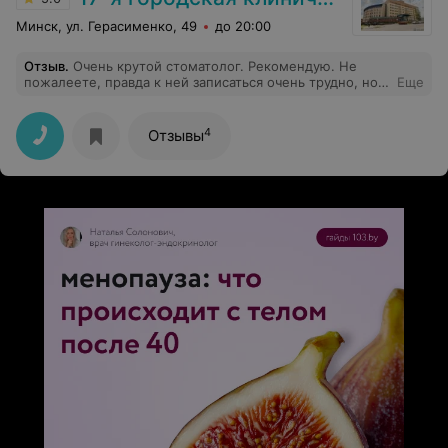
Минск, ул. Герасименко, 49
до 20:00
Отзыв
.
Очень крутой стоматолог. Рекомендую. Не
пожалеете, правда к ней записаться очень трудно, но
Еще
это того стоит.
4
Отзывы