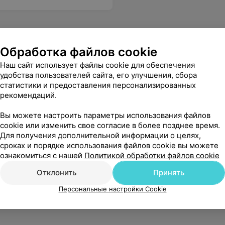
Обработка файлов cookie
Наш сайт использует файлы cookie для обеспечения
удобства пользователей сайта, его улучшения, сбора
статистики и предоставления персонализированных
рекомендаций.
Вы можете настроить параметры использования файлов
cookie или изменить свое согласие в более позднее время.
Для получения дополнительной информации о целях,
сроках и порядке использования файлов cookie вы можете
ознакомиться с нашей
Политикой обработки файлов cookie
Отклонить
Принять
Персональные настройки Cookie