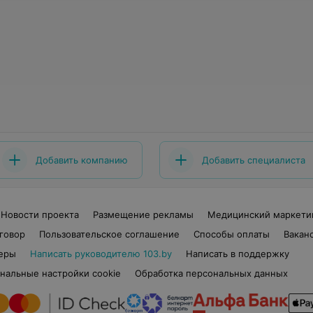
Добавить компанию
Добавить специалиста
Новости проекта
Размещение рекламы
Медицинский маркети
говор
Пользовательское соглашение
Способы оплаты
Вакан
еры
Написать руководителю 103.by
Написать в поддержку
нальные настройки cookie
Обработка персональных данных