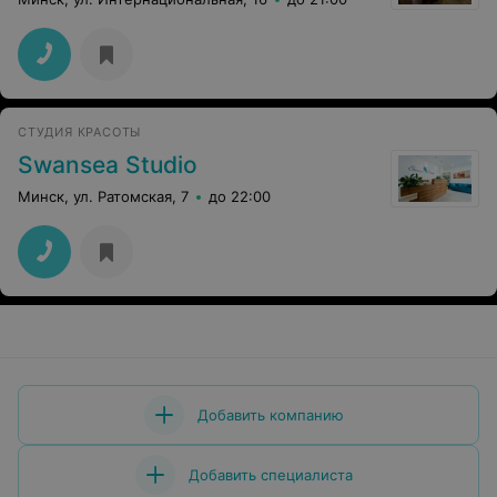
СТУДИЯ КРАСОТЫ
Swansea Studio
Минск, ул. Ратомская, 7
до 22:00
Добавить компанию
Добавить специалиста