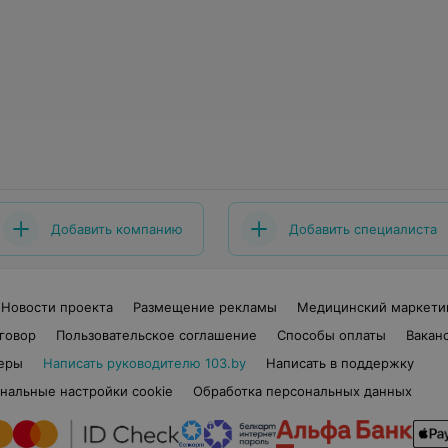
Добавить компанию
Добавить специалиста
Новости проекта
Размещение рекламы
Медицинский маркети
говор
Пользовательское соглашение
Способы оплаты
Вакан
еры
Написать руководителю 103.by
Написать в поддержку
нальные настройки cookie
Обработка персональных данных