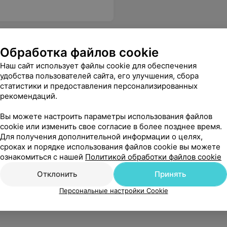
Обработка файлов cookie
Наш сайт использует файлы cookie для обеспечения
удобства пользователей сайта, его улучшения, сбора
статистики и предоставления персонализированных
рекомендаций.
Вы можете настроить параметры использования файлов
cookie или изменить свое согласие в более позднее время.
Для получения дополнительной информации о целях,
сроках и порядке использования файлов cookie вы можете
ознакомиться с нашей
Политикой обработки файлов cookie
Отклонить
Принять
Персональные настройки Cookie