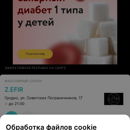
ЭФФЕКТИВНАЯ РЕКЛАМА НА САЙТЕ
МАССАЖНЫЙ САЛОН
Z.EFIR
Гродно, ул. Советских Пограничников, 17
до 21:00
Обработка файлов cookie