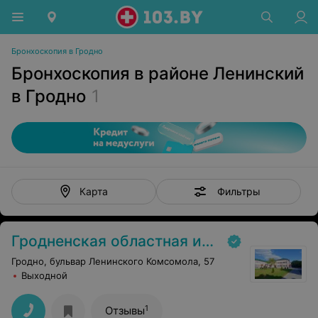
Бронхоскопия в Гродно
Бронхоскопия в районе Ленинский
в Гродно
1
Фильтры
Карта
Гродненская областная инфекционная клиническая больница
Гродно, бульвар Ленинского Комсомола, 57
Выходной
1
Отзывы