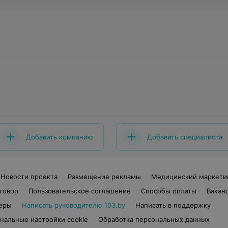
Добавить компанию
Добавить специалиста
Новости проекта
Размещение рекламы
Медицинский маркети
говор
Пользовательское соглашение
Способы оплаты
Вакан
еры
Написать руководителю 103.by
Написать в поддержку
нальные настройки cookie
Обработка персональных данных