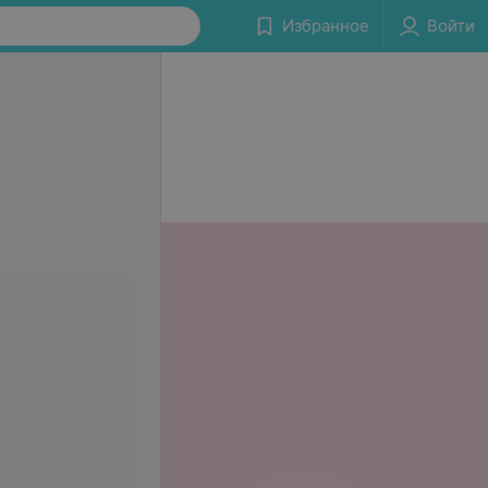
Избранное
Войти