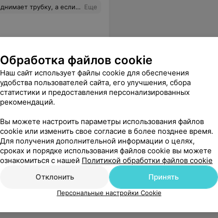
брасывают. Что за отношения к людям????
Еще
Обработка файлов cookie
Наш сайт использует файлы cookie для обеспечения
удобства пользователей сайта, его улучшения, сбора
статистики и предоставления персонализированных
рекомендаций.
Вы можете настроить параметры использования файлов
cookie или изменить свое согласие в более позднее время.
Для получения дополнительной информации о целях,
сроках и порядке использования файлов cookie вы можете
ознакомиться с нашей
Политикой обработки файлов cookie
Отклонить
Принять
Персональные настройки Cookie