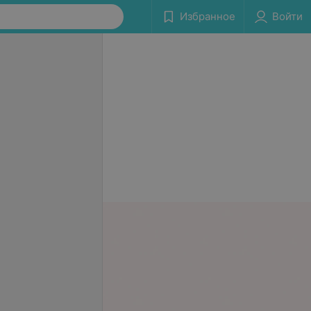
Избранное
Войти