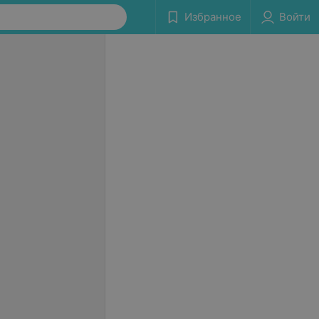
Избранное
Войти