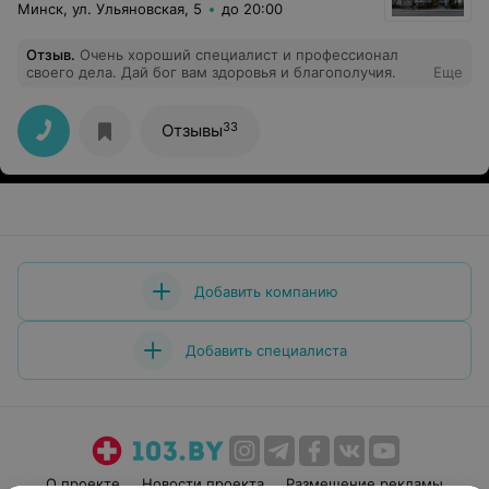
Минск, ул. Ульяновская, 5
до 20:00
Отзыв
.
Очень хороший специалист и профессионал
своего дела. Дай бог вам здоровья и благополучия.
Еще
33
Отзывы
Добавить компанию
Добавить специалиста
О проекте
Новости проекта
Размещение рекламы