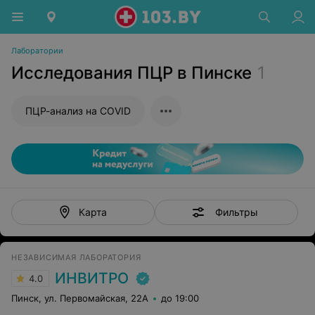
Лаборатории
Исследования ПЦР в Пинске
1
ПЦР-анализ на COVID
Фильтры
Карта
НЕЗАВИСИМАЯ ЛАБОРАТОРИЯ
ИНВИТРО
4.0
Пинск, ул. Первомайская, 22А
до 19:00