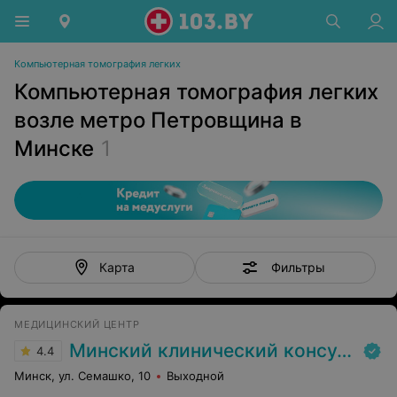
Компьютерная томография легких
Компьютерная томография легких
возле метро Петровщина в
Минске
1
Фильтры
Карта
МЕДИЦИНСКИЙ ЦЕНТР
Минский клинический консультативно-диагностический центр
4.4
Минск, ул. Семашко, 10
Выходной