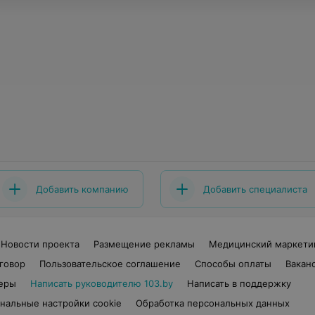
Добавить компанию
Добавить специалиста
Новости проекта
Размещение рекламы
Медицинский маркети
говор
Пользовательское соглашение
Способы оплаты
Вакан
еры
Написать руководителю 103.by
Написать в поддержку
нальные настройки cookie
Обработка персональных данных