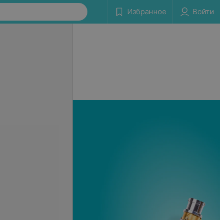
Избранное
Войти