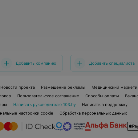
Добавить компанию
Добавить специалиста
Новости проекта
Размещение рекламы
Медицинский маркети
говор
Пользовательское соглашение
Способы оплаты
Вакан
еры
Написать руководителю 103.by
Написать в поддержку
нальные настройки cookie
Обработка персональных данных