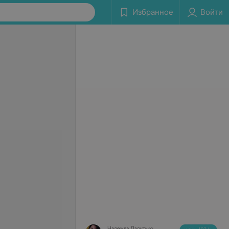
Избранное
Войти