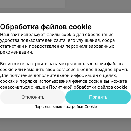
Обработка файлов cookie
Наш сайт использует файлы cookie для обеспечения
удобства пользователей сайта, его улучшения, сбора
статистики и предоставления персонализированных
рекомендаций.
Вы можете настроить параметры использования файлов
cookie или изменить свое согласие в более позднее время.
Для получения дополнительной информации о целях,
сроках и порядке использования файлов cookie вы можете
ознакомиться с нашей
Политикой обработки файлов cookie
Отклонить
Принять
Персональные настройки Cookie