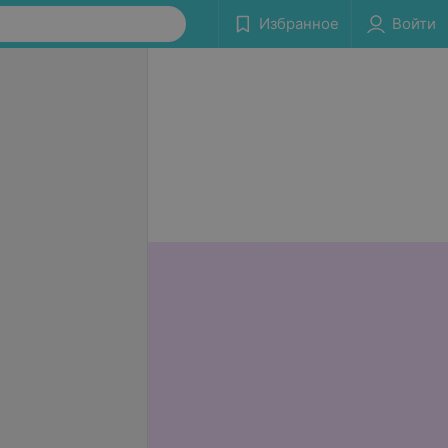
Избранное
Войти