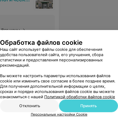
Все цены
Обработка файлов cookie
Наш сайт использует файлы cookie для обеспечения
удобства пользователей сайта, его улучшения, сбора
статистики и предоставления персонализированных
рекомендаций.
Вы можете настроить параметры использования файлов
cookie или изменить свое согласие в более позднее время.
Для получения дополнительной информации о целях,
сроках и порядке использования файлов cookie вы можете
ознакомиться с нашей
Политикой обработки файлов cookie
Отклонить
Принять
Персональные настройки Cookie