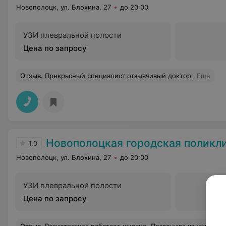
Новополоцк, ул. Блохина, 27
до 20:00
УЗИ плевральной полости
Цена по запросу
Отзыв
.
Прекрасный специалист,отзывчивый доктор.
Еще
Новополоцкая городская поликл
1.0
Новополоцк, ул. Блохина, 27
до 20:00
УЗИ плевральной полости
Цена по запросу