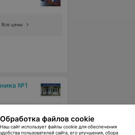
Все цены
иника №1
Все цены
Обработка файлов cookie
Наш сайт использует файлы cookie для обеспечения
удобства пользователей сайта, его улучшения, сбора