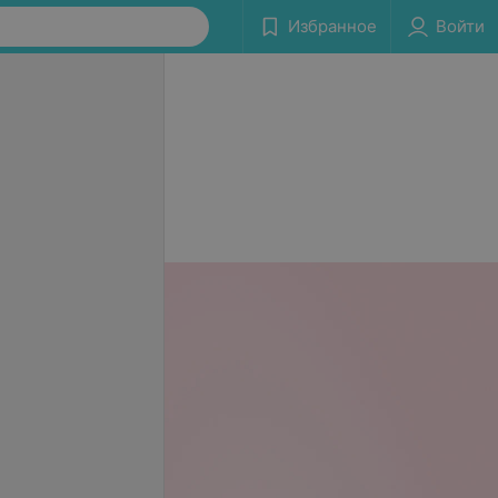
Избранное
Войти