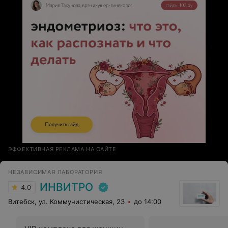
ЭФФЕКТИВНАЯ РЕКЛАМА НА САЙТЕ
НЕЗАВИСИМАЯ ЛАБОРАТОРИЯ
ИНВИТРО
4.0
Витебск, ул. Коммунистическая, 23
до 14:00