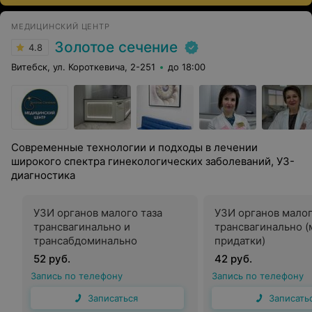
МЕДИЦИНСКИЙ ЦЕНТР
Золотое сечение
4.8
Витебск, ул. Короткевича, 2-251
до 18:00
Современные технологии и подходы в лечении
широкого спектра гинекологических заболеваний, УЗ-
диагностика
УЗИ органов малого таза
УЗИ органов малог
трансвагинально и
трансвагинально (
трансабдоминально
придатки)
52 руб.
42 руб.
Запись по телефону
Запись по телефону
Записаться
Записать