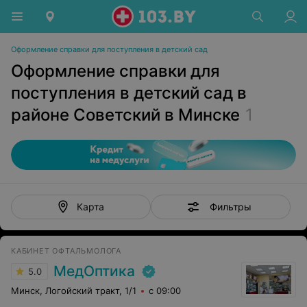
Оформление справки для поступления в детский сад
Оформление справки для
поступления в детский сад в
районе Советский в Минске
1
Фильтры
Карта
КАБИНЕТ ОФТАЛЬМОЛОГА
МедОптика
5.0
Минск, Логойский тракт, 1/1
с 09:00