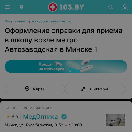
Оформление справки для приема в школу
Оформление справки для приема
в школу возле метро
Автозаводская в Минске
1
Фильтры
Карта
КАБИНЕТ ОФТАЛЬМОЛОГА
МедОптика
5.0
Минск, ул. Рудобельская, 3-52
с 10:00