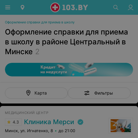
Оформление справки для приема в школу
Оформление справки для приема
в школу в районе Центральный в
Минске
2
Фильтры
Карта
МЕДИЦИНСКИЙ ЦЕНТР
Клиника Мерси
4.3
Минск, ул. Игнатенко, 8
до 21:00