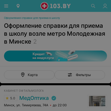
Оформление справки для приема в школу
Оформление справки для приема
в школу возле метро Молодежная
в Минске
2
Фильтры
Карта
КАБИНЕТ ОФТАЛЬМОЛОГА
МедОптика
5.0
Минск, ул. Тимирязева, 74А
до 22:00