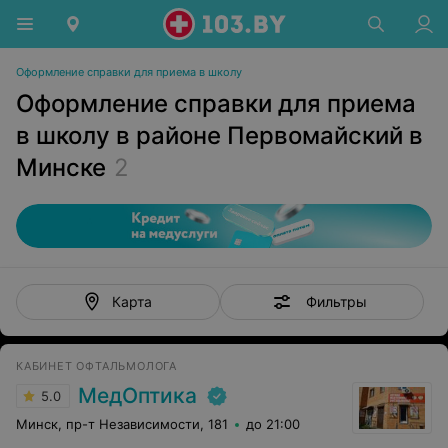
Оформление справки для приема в школу
Оформление справки для приема
в школу в районе Первомайский в
Минске
2
Фильтры
Карта
КАБИНЕТ ОФТАЛЬМОЛОГА
МедОптика
5.0
Минск, пр-т Независимости, 181
до 21:00