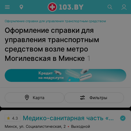
Оформление справки для управления транспортным средством
Оформление справки для
управления транспортным
средством возле метро
Могилевская в Минске
1
Фильтры
Карта
Медико-санитарная часть «МАЗ»
4.3
Минск, ул. Социалистическая, 2
Выходной