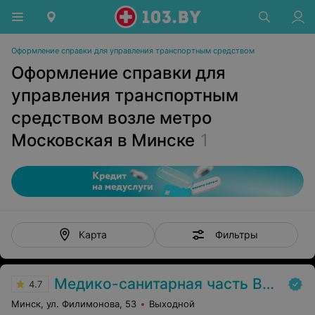
Оформление справки для управления транспортным средством
Оформление справки для
управления транспортным
средством возле метро
Московская в Минске
1
Фильтры
Карта
Медико-санитарная часть Вавилова
4.7
Минск, ул. Филимонова, 53
Выходной