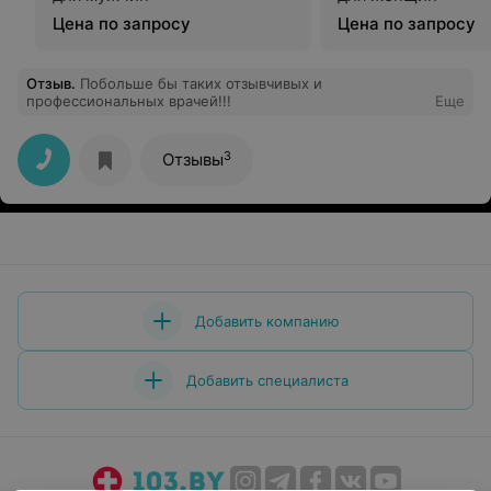
Цена по запросу
Цена по запросу
Отзыв
.
Побольше бы таких отзывчивых и
профессиональных врачей!!!
Еще
3
Отзывы
Добавить компанию
Добавить специалиста