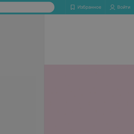
Избранное
Войти