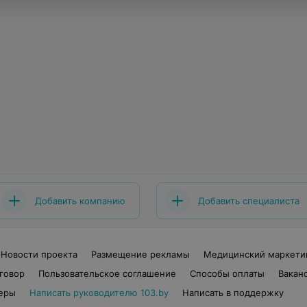
Добавить компанию
Добавить специалиста
Новости проекта
Размещение рекламы
Медицинский маркети
говор
Пользовательское соглашение
Способы оплаты
Вакан
еры
Написать руководителю 103.by
Написать в поддержку