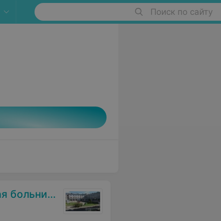
Поиск по сайту
 больница