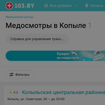
Все рубрики
Копыль
Медицинские центры
Медосмотры в Копыле
1
Справка для управления транспортным средством
Фильтры
Копыльская центральная районная
4.0
Копыль, ул. Советская, 50
до 20:00