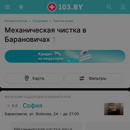
Косметология
•
Уходовая
•
Чистка кожи
Механическая чистка в
Барановичах
1
Фильтры
Карта
ЖЕНСКИЙ ОЗДОРОВИТЕЛЬНЫЙ КЛУБ
София
5.0
Барановичи, ул. Войкова, 24
до 21:00
Механическая чистка лица