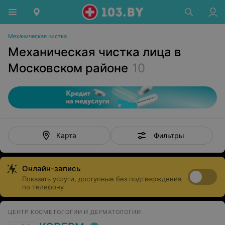
Механическая чистка
Механическая чистка лица в
Московском районе
10
Фильтры
Карта
Онлайн-запись
Показать услуги, доступные без подтверждения
по телефону
ЦЕНТР КОСМЕТОЛОГИИ И ДЕРМАТОЛОГИИ