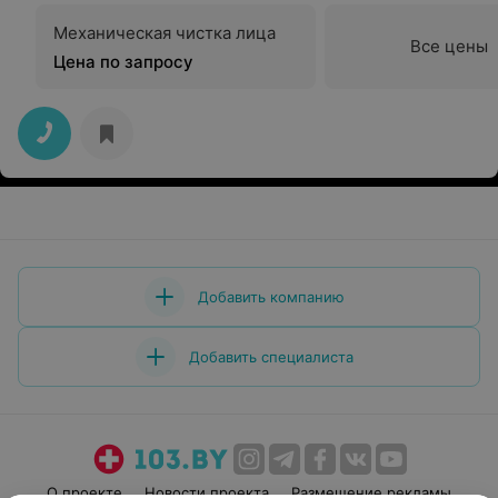
Механическая чистка лица
Все цены
Цена по запросу
Добавить компанию
Добавить специалиста
О проекте
Новости проекта
Размещение рекламы