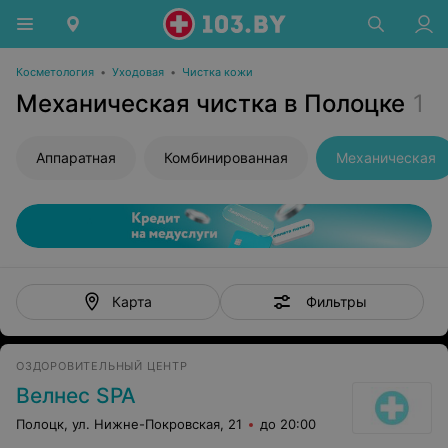
Косметология
•
Уходовая
•
Чистка кожи
Механическая чистка в Полоцке
1
Аппаратная
Комбинированная
Механическая
Фильтры
Карта
ОЗДОРОВИТЕЛЬНЫЙ ЦЕНТР
Велнес SPA
Полоцк, ул. Нижне-Покровская, 21
до 20:00