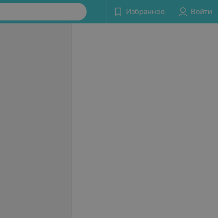
Избранное
Войти