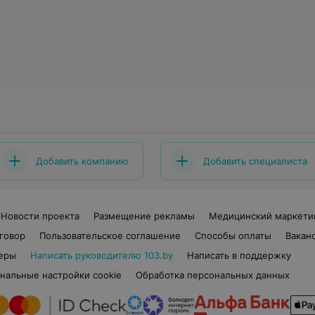
Добавить компанию
Добавить специалиста
Новости проекта
Размещение рекламы
Медицинский маркети
говор
Пользовательское соглашение
Способы оплаты
Вакан
еры
Написать руководителю 103.by
Написать в поддержку
нальные настройки cookie
Обработка персональных данных