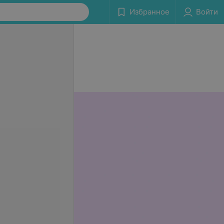
Избранное
Войти