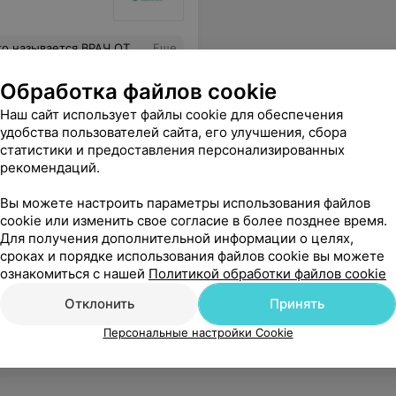
пасибо врачу, а также всему персоналу центра за качественное обслуживание и комфортную обстановку.
Еще
Обработка файлов cookie
Наш сайт использует файлы cookie для обеспечения
удобства пользователей сайта, его улучшения, сбора
статистики и предоставления персонализированных
рекомендаций.
Вы можете настроить параметры использования файлов
cookie или изменить свое согласие в более позднее время.
Для получения дополнительной информации о целях,
сроках и порядке использования файлов cookie вы можете
ознакомиться с нашей
Политикой обработки файлов cookie
Отклонить
Принять
Персональные настройки Cookie