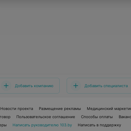
Добавить компанию
Добавить специалиста
Новости проекта
Размещение рекламы
Медицинский маркети
говор
Пользовательское соглашение
Способы оплаты
Вакан
еры
Написать руководителю 103.by
Написать в поддержку