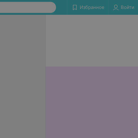
Избранное
Войти