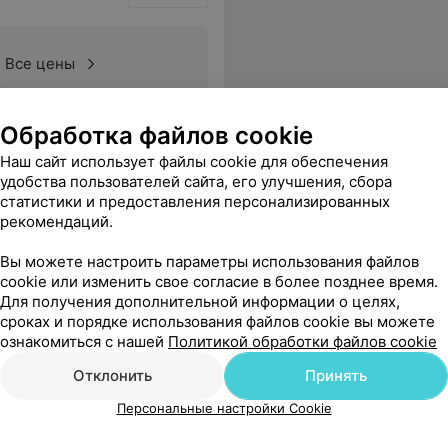
Все цены
Обработка файлов cookie
Наш сайт использует файлы cookie для обеспечения
удобства пользователей сайта, его улучшения, сбора
статистики и предоставления персонализированных
рекомендаций.
Вы можете настроить параметры использования файлов
cookie или изменить свое согласие в более позднее время.
Для получения дополнительной информации о целях,
сроках и порядке использования файлов cookie вы можете
ознакомиться с нашей
Политикой обработки файлов cookie
Отклонить
Принять
Персональные настройки Cookie