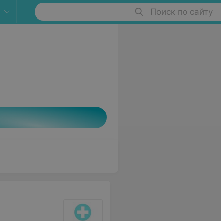
Поиск по сайту