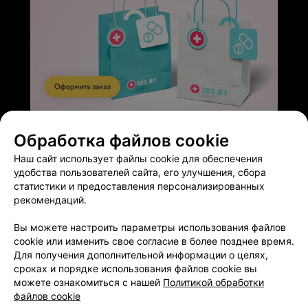
ЭФФЕКТИВНАЯ РЕКЛАМА НА САЙТЕ
Обработка файлов cookie
Наш сайт использует файлы cookie для обеспечения
удобства пользователей сайта, его улучшения, сбора
статистики и предоставления персонализированных
рекомендаций.
Добавить компанию
Вы можете настроить параметры использования файлов
cookie или изменить свое согласие в более позднее время.
Добавить специалиста
Для получения дополнительной информации о целях,
сроках и порядке использования файлов cookie вы
можете ознакомиться с нашей
Политикой обработки
файлов cookie