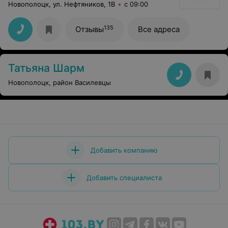
Новополоцк, ул. Нефтяников, 1В
с 09:00
135
Отзывы
Все адреса
Татьяна Шарм
Новополоцк, район Василевцы
Добавить компанию
Добавить специалиста