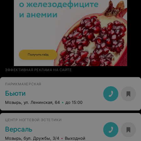
ЭФФЕКТИВНАЯ РЕКЛАМА НА САЙТЕ
ПАРИКМАХЕРСКАЯ
Бьюти
Мозырь, ул. Ленинская, 64
до 15:00
ЦЕНТР НОГТЕВОЙ ЭСТЕТИКИ
Версаль
Мозырь, бул. Дружбы, 3/4
Выходной