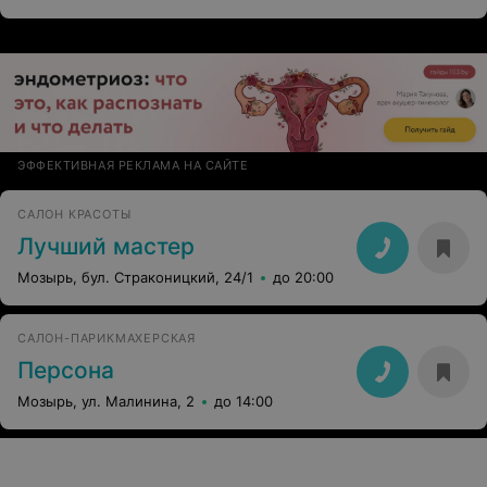
ЭФФЕКТИВНАЯ РЕКЛАМА НА САЙТЕ
САЛОН КРАСОТЫ
Лучший мастер
Мозырь, бул. Страконицкий, 24/1
до 20:00
САЛОН-ПАРИКМАХЕРСКАЯ
Персона
Мозырь, ул. Малинина, 2
до 14:00