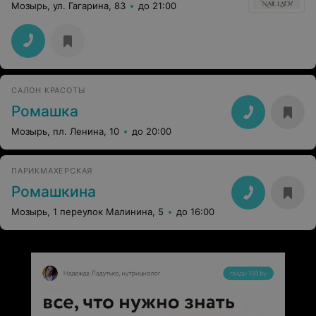
Мозырь, ул. Гагарина, 83
до 21:00
САЛОН КРАСОТЫ
Ромашка
Мозырь, пл. Ленина, 10
до 20:00
ПАРИКМАХЕРСКАЯ
Ромашкина
Мозырь, 1 переулок Малинина, 5
до 16:00