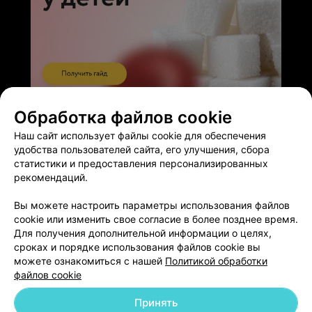
ЭФФЕКТИВНАЯ РЕКЛАМА НА САЙТЕ
Обработка файлов cookie
Наш сайт использует файлы cookie для обеспечения
удобства пользователей сайта, его улучшения, сбора
статистики и предоставления персонализированных
рекомендаций.
Добавить компанию
Вы можете настроить параметры использования файлов
cookie или изменить свое согласие в более позднее время.
Для получения дополнительной информации о целях,
Добавить специалиста
сроках и порядке использования файлов cookie вы
можете ознакомиться с нашей
Политикой обработки
файлов cookie
Принять