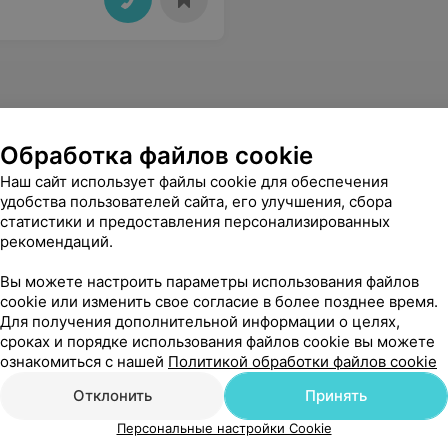
Обработка файлов cookie
Наш сайт использует файлы cookie для обеспечения
удобства пользователей сайта, его улучшения, сбора
статистики и предоставления персонализированных
рекомендаций.
Вы можете настроить параметры использования файлов
cookie или изменить свое согласие в более позднее время.
Для получения дополнительной информации о целях,
сроках и порядке использования файлов cookie вы можете
ознакомиться с нашей
Политикой обработки файлов cookie
Отклонить
Принять
Персональные настройки Cookie