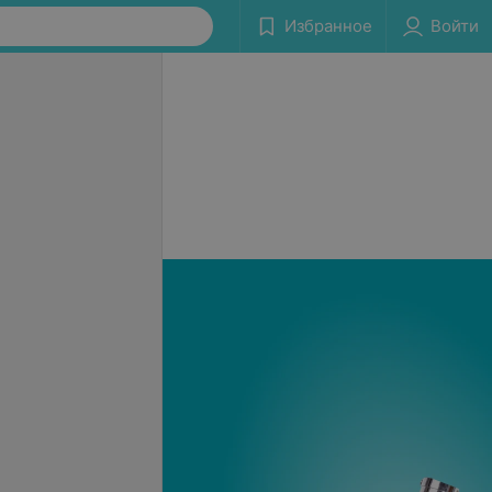
Избранное
Войти