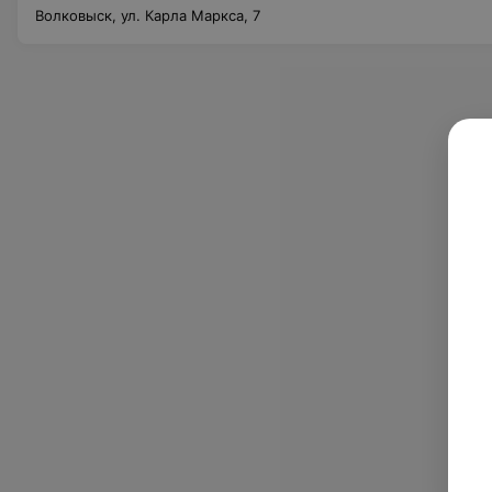
Волковыск, ул. Карла Маркса, 7