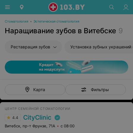
Стоматология
•
Эстетическая стоматология
Наращивание зубов в Витебске
9
Реставрация зубов
Фильтры
Карта
ЦЕНТР СЕМЕЙНОЙ СТОМАТОЛОГИИ
CityClinic
4.4
Витебск, пр-т Фрунзе, 71А
с 08:00