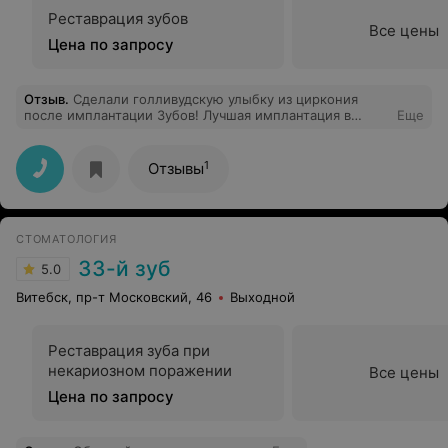
Реставрация зубов
Все цены
Цена по запросу
Отзыв
.
Сделали голливудскую улыбку из циркония
после имплантации Зубов! Лучшая имплантация в
Еще
Витебске!
1
Отзывы
СТОМАТОЛОГИЯ
33-й зуб
5.0
Витебск, пр-т Московский, 46
Выходной
Реставрация зуба при
некариозном поражении
Все цены
Цена по запросу