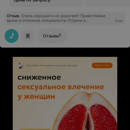
Отзыв
.
Очень хорошая и не дорогая!!! Приветливые
врачи и отличные специалисты !!!Удачи и
Еще
процветание!!!!
6
Отзывы