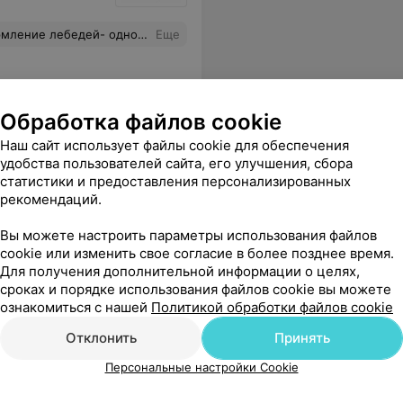
едей- одно из развлечений)
Еще
Обработка файлов cookie
Наш сайт использует файлы cookie для обеспечения
удобства пользователей сайта, его улучшения, сбора
статистики и предоставления персонализированных
рекомендаций.
Вы можете настроить параметры использования файлов
cookie или изменить свое согласие в более позднее время.
Для получения дополнительной информации о целях,
сроках и порядке использования файлов cookie вы можете
ознакомиться с нашей
Политикой обработки файлов cookie
Отклонить
Принять
Персональные настройки Cookie