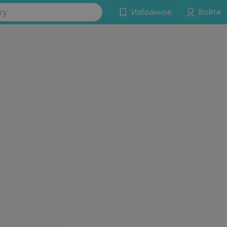
ту
Избранное
Войти