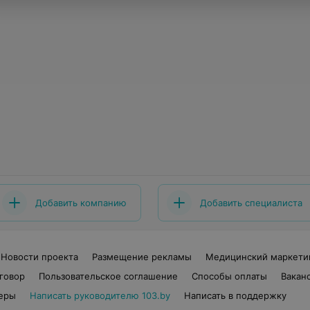
Добавить компанию
Добавить специалиста
Новости проекта
Размещение рекламы
Медицинский маркети
говор
Пользовательское соглашение
Способы оплаты
Вакан
еры
Написать руководителю 103.by
Написать в поддержку