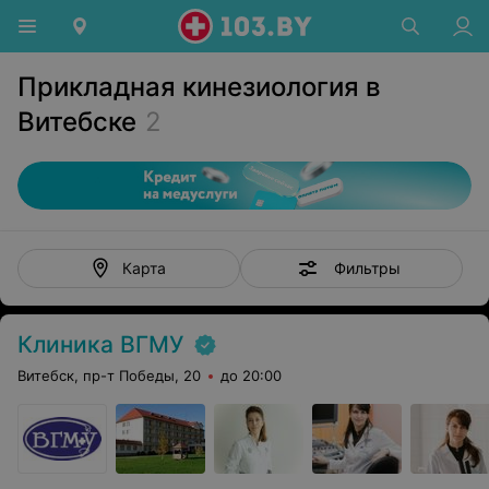
Прикладная кинезиология в
Витебске
2
Фильтры
Карта
Клиника ВГМУ
Витебск, пр-т Победы, 20
до 20:00