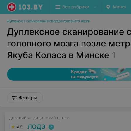
Все рубрики
Минск
Дуплексное сканирование сосудов головного мозга
Дуплексное сканирование 
головного мозга возле мет
Якуба Коласа в Минске
1
Фильтры
ДЕТСКИЙ МЕДИЦИНСКИЙ ЦЕНТР
ЛОДЭ
4.5