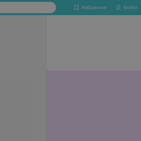
Избранное
Войти