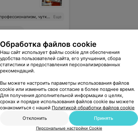
волен. Доктор просто и понятно все объяснила, ответила на все вопросы.
Еще
е адреса
Обработка файлов cookie
Наш сайт использует файлы cookie для обеспечения
удобства пользователей сайта, его улучшения, сбора
статистики и предоставления персонализированных
рекомендаций.
Вы можете настроить параметры использования файлов
cookie или изменить свое согласие в более позднее время.
Для получения дополнительной информации о целях,
сроках и порядке использования файлов cookie вы можете
ознакомиться с нашей
Политикой обработки файлов cookie
Отклонить
Принять
Персональные настройки Cookie