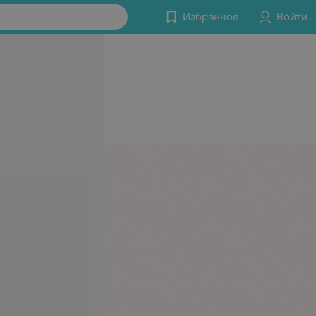
Избранное
Войти