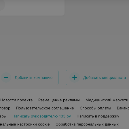
Добавить компанию
Добавить специалиста
Новости проекта
Размещение рекламы
Медицинский маркети
говор
Пользовательское соглашение
Способы оплаты
Вакан
еры
Написать руководителю 103.by
Написать в поддержку
нальные настройки cookie
Обработка персональных данных