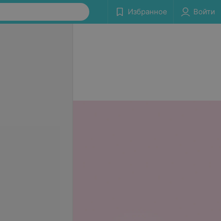
Избранное
Войти