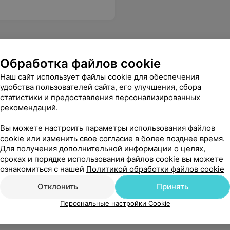
Обработка файлов cookie
Наш сайт использует файлы cookie для обеспечения
удобства пользователей сайта, его улучшения, сбора
статистики и предоставления персонализированных
рекомендаций.
Вы можете настроить параметры использования файлов
cookie или изменить свое согласие в более позднее время.
Для получения дополнительной информации о целях,
сроках и порядке использования файлов cookie вы можете
ознакомиться с нашей
Политикой обработки файлов cookie
Отклонить
Принять
Персональные настройки Cookie