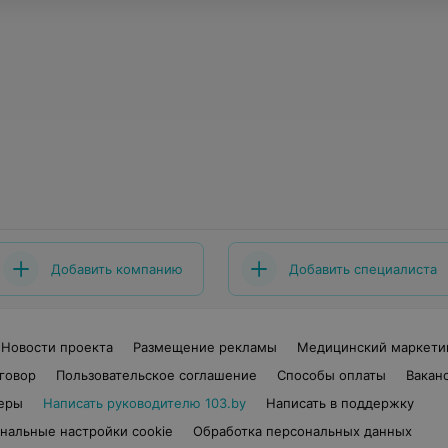
Добавить компанию
Добавить специалиста
Новости проекта
Размещение рекламы
Медицинский маркети
говор
Пользовательское соглашение
Способы оплаты
Вакан
еры
Написать руководителю 103.by
Написать в поддержку
нальные настройки cookie
Обработка персональных данных