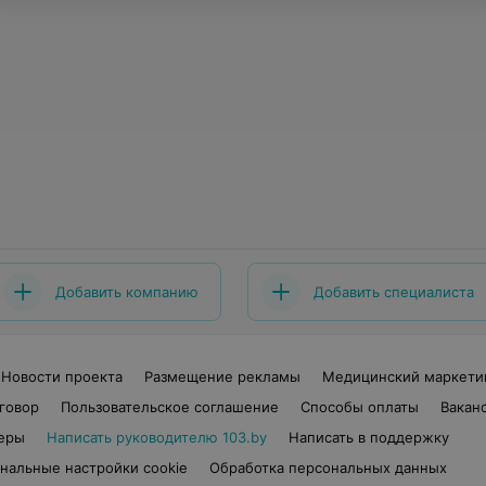
Добавить компанию
Добавить специалиста
Новости проекта
Размещение рекламы
Медицинский маркети
говор
Пользовательское соглашение
Способы оплаты
Вакан
еры
Написать руководителю 103.by
Написать в поддержку
нальные настройки cookie
Обработка персональных данных