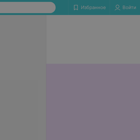
Избранное
Войти