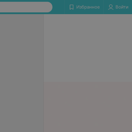
Избранное
Войти