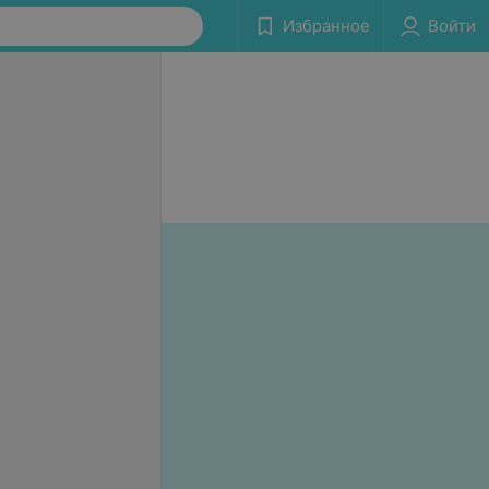
Избранное
Войти