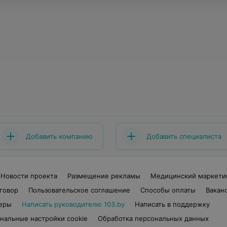
Добавить компанию
Добавить специалиста
Новости проекта
Размещение рекламы
Медицинский маркети
говор
Пользовательское соглашение
Способы оплаты
Вакан
еры
Написать руководителю 103.by
Написать в поддержку
нальные настройки cookie
Обработка персональных данных