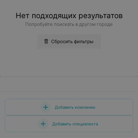
Нет подходящих результатов
Попробуйте поискать в другом городе
Сбросить фильтры
Добавить компанию
Добавить специалиста