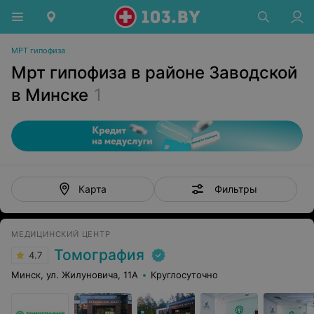
МРТ гипофиза
Мрт гипофиза в районе Заводской
в Минске
1
Фильтры
Карта
МЕДИЦИНСКИЙ ЦЕНТР
Томография
4.7
Минск, ул. Жилуновича, 11А
Круглосуточно